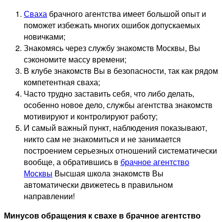
Сваха
брачного агентства имеет большой опыт и
поможет избежать многих ошибок допускаемых
новичками;
Знакомясь через службу знакомств Москвы, Вы
сэкономите массу времени;
В клубе знакомств Вы в безопасности, так как рядом
компетентная сваха;
Часто трудно заставить себя, что либо делать,
особенно новое дело, службы агентства знакомств
мотивируют и контролируют работу;
И самый важный пункт, наблюдения показывают,
никто сам не знакомиться и не занимается
построением серьезных отношений систематически
вообще, а обратившись в
брачное агентство
Москвы
Высшая школа знакомств Вы
автоматически движетесь в правильном
направлении!
Минусов обращения к свахе в брачное агентство