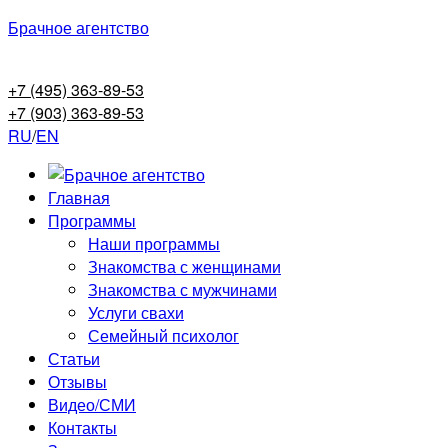
Брачное агентство
+7 (495) 363-89-53
+7 (903) 363-89-53
RU
/
EN
Главная
Программы
Наши программы
Знакомства с женщинами
Знакомства с мужчинами
Услуги свахи
Семейный психолог
Статьи
Отзывы
Видео/СМИ
Контакты