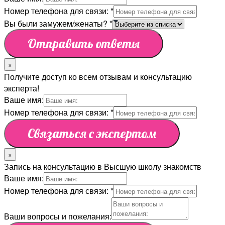
Номер телефона для связи:
*
Вы были замужем/женаты?
*
Отправить ответы
×
Получите доступ ко всем отзывам и консультацию
эксперта!
Ваше имя:
Номер телефона для связи:
*
Связаться с экспертом
×
Запись на консультацию в Высшую школу знакомств
Ваше имя:
Номер телефона для связи:
*
Ваши вопросы и пожелания: