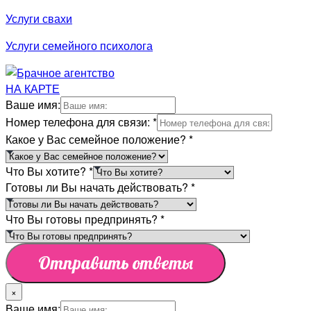
Услуги свахи
Услуги семейного психолога
НА КАРТЕ
Ваше имя:
Номер телефона для связи:
*
Какое у Вас семейное положение?
*
Что Вы хотите?
*
Готовы ли Вы начать действовать?
*
Что Вы готовы предпринять?
*
Отправить ответы
×
Ваше имя: