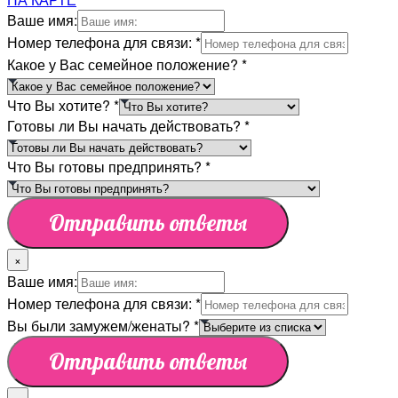
Ваше имя:
Номер телефона для связи:
*
Какое у Вас семейное положение?
*
Что Вы хотите?
*
Готовы ли Вы начать действовать?
*
Что Вы готовы предпринять?
*
Отправить ответы
×
Ваше имя:
Номер телефона для связи:
*
Вы были замужем/женаты?
*
Отправить ответы