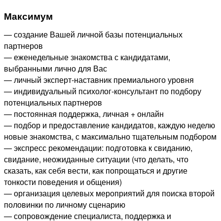
Максимум
— создание Вашей личной базы потенциальных
партнеров
— еженедельные знакомства с кандидатами,
выбранными лично для Вас
— личный эксперт-наставник премиального уровня
— индивидуальный психолог-консультант по подбору
потенциальных партнеров
— постоянная поддержка, личная + онлайн
— подбор и предоставление кандидатов, каждую неделю
новые знакомства, с максимально тщательным подбором
— экспресс рекомендации: подготовка к свиданию,
свидание, неожиданные ситуации (что делать, что
сказать, как себя вести, как попрощаться и другие
тонкости поведения и общения)
— организация целевых мероприятий для поиска второй
половинки по личному сценарию
— сопровождение специалиста, поддержка и