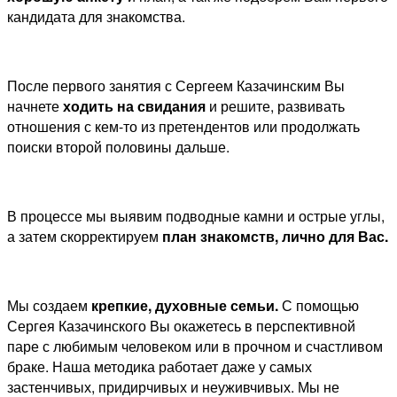
кандидата для знакомства.
После первого занятия с Сергеем Казачинским Вы
начнете
ходить на свидания
и решите, развивать
отношения с кем-то из претендентов или продолжать
поиски второй половины дальше.
В процессе мы выявим подводные камни и острые углы,
а затем скорректируем
план знакомств, лично для Вас.
Мы создаем
крепкие, духовные семьи.
С помощью
Сергея Казачинского Вы окажетесь в перспективной
паре с любимым человеком или в прочном и счастливом
браке. Наша методика работает даже у самых
застенчивых, придирчивых и неуживчивых. Мы не