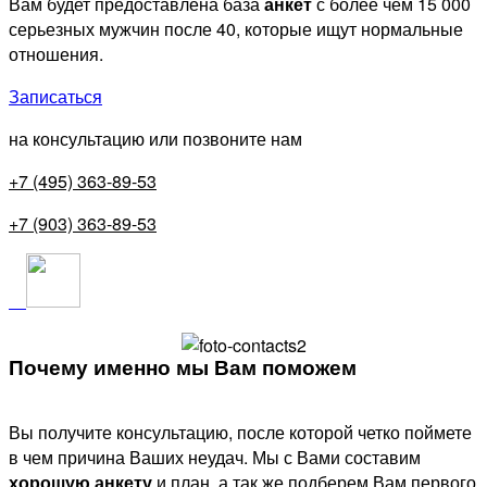
Вам будет предоставлена база
анкет
с более чем 15 000
серьезных мужчин после 40, которые ищут нормальные
отношения.
Записаться
на консультацию или позвоните нам
+7 (495) 363-89-53
+7 (903) 363-89-53
Почему именно мы Вам поможем
Вы получите консультацию, после которой четко поймете
в чем причина Ваших неудач. Мы с Вами составим
хорошую анкету
и план, а так же подберем Вам первого