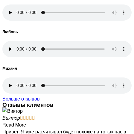
Любовь
Михаил
Больше отзывов
Отзывы клиентов
Виктор





Read More
Привет. Я уже расчитывал будет похоже на то как нас в