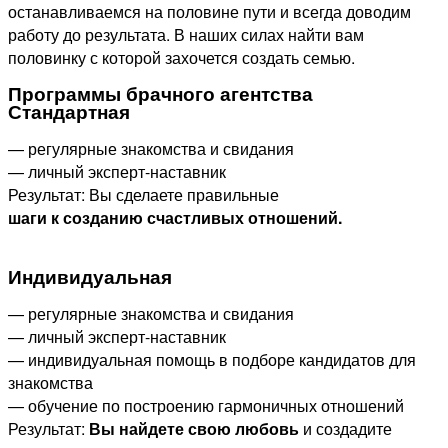
останавливаемся на половине пути и всегда доводим
работу до результата. В наших силах найти вам
половинку с которой захочется создать семью.
Программы брачного агентства
Стандартная
— регулярные знакомства и свидания
— личный эксперт-наставник
Результат: Вы сделаете правильные
шаги к созданию счастливых отношений.
Индивидуальная
— регулярные знакомства и свидания
— личный эксперт-наставник
— индивидуальная помощь в подборе кандидатов для
знакомства
— обучение по построению гармоничных отношений
Результат:
Вы найдете свою любовь
и создадите