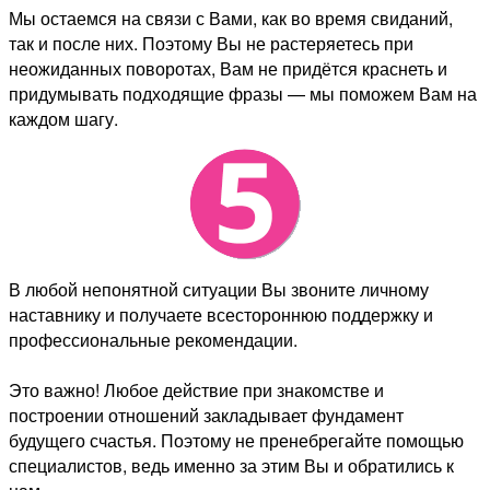
Мы остаемся на связи с Вами, как во время свиданий,
так и после них. Поэтому Вы не растеряетесь при
неожиданных поворотах, Вам не придётся краснеть и
придумывать подходящие фразы — мы поможем Вам на
каждом шагу.
В любой непонятной ситуации Вы звоните личному
наставнику и получаете всестороннюю поддержку и
профессиональные рекомендации.
Это важно! Любое действие при знакомстве и
построении отношений закладывает фундамент
будущего счастья. Поэтому не пренебрегайте помощью
специалистов, ведь именно за этим Вы и обратились к