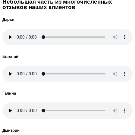
Небольшая часть из многочисленных
отзывов наших клиентов
Дарья
Евгений
Галина
Дмитрий