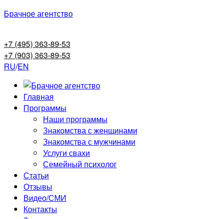
Брачное агентство
+7 (495) 363-89-53
+7 (903) 363-89-53
RU
/
EN
Главная
Программы
Наши программы
Знакомства с женщинами
Знакомства с мужчинами
Услуги свахи
Семейный психолог
Статьи
Отзывы
Видео/СМИ
Контакты