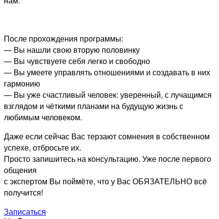
нам.
После прохождения программы:
— Вы нашли свою вторую половинку
— Вы чувствуете себя легко и свободно
— Вы умеете управлять отношениями и создавать в них
гармонию
— Вы уже счастливый человек: уверенный, с лучащимся
взглядом и чёткими планами на будущую жизнь с
любимым человеком.
Даже если сейчас Вас терзают сомнения в собственном
успехе, отбросьте их.
Просто запишитесь на консультацию. Уже после первого
общения
с экспертом Вы поймёте, что у Вас ОБЯЗАТЕЛЬНО всё
получится!
Записаться