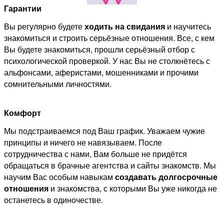
Гарантии
Вы регулярно будете
ходить на свидания
и научитесь
знакомиться и строить серьёзные отношения. Все, с кем
Вы будете знакомиться, прошли серьёзный отбор с
психологической проверкой. У нас Вы не столкнётесь с
альфонсами, аферистами, мошенниками и прочими
сомнительными личностями.
Комфорт
Мы подстраиваемся под Ваш график. Уважаем чужие
принципы и ничего не навязываем. После
сотрудничества с нами, Вам больше не придётся
обращаться в брачные агентства и сайты знакомств. Мы
научим Вас особым навыкам
создавать долгосрочные
отношения
и знакомства, с которыми Вы уже никогда не
останетесь в одиночестве.