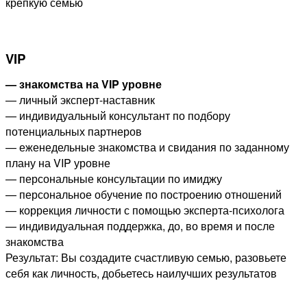
крепкую семью
VIP
— знакомства на VIP уровне
— личный эксперт-наставник
— индивидуальный консультант по подбору
потенциальных партнеров
— еженедельные знакомства и свидания по заданному
плану на VIP уровне
— персональные консультации по имиджу
— персональное обучение по построению отношений
— коррекция личности с помощью эксперта-психолога
— индивидуальная поддержка, до, во время и после
знакомства
Результат: Вы создадите счастливую семью, разовьете
себя как личность, добьетесь наилучших результатов