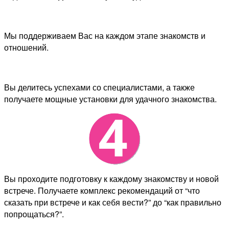
Мы поддерживаем Вас на каждом этапе знакомств и
отношений.
Вы делитесь успехами со специалистами, а также
получаете мощные установки для удачного знакомства.
Вы проходите подготовку к каждому знакомству и новой
встрече. Получаете комплекс рекомендаций от “что
сказать при встрече и как себя вести?” до “как правильно
попрощаться?”.