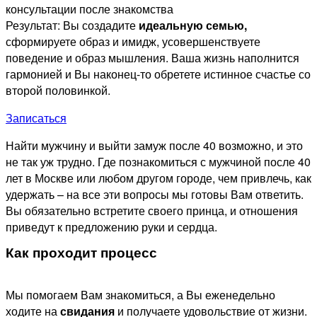
консультации после знакомства
Результат: Вы создадите
идеальную семью,
сформируете образ и имидж, усовершенствуете
поведение и образ мышления. Ваша жизнь наполнится
гармонией и Вы наконец-то обретете истинное счастье со
второй половинкой.
Записаться
Найти мужчину и выйти замуж после 40 возможно, и это
не так уж трудно. Где познакомиться с мужчиной после 40
лет в Москве или любом другом городе, чем привлечь, как
удержать – на все эти вопросы мы готовы Вам ответить.
Вы обязательно встретите своего принца, и отношения
приведут к предложению руки и сердца.
Как проходит процесс
Мы помогаем Вам знакомиться, а Вы еженедельно
ходите на
свидания
и получаете удовольствие от жизни.