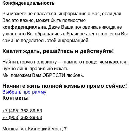
Конфиденциальность
Вы можете не опасаться, информация о Вас, если для
Вас это важно, может быть полностью
конфиденциальна
. Даже Ваша половинка никогда не
узнает, что Вы обращались в брачное агентство, если Вы
сами не поделитесь этой информацией.
Хватит ждать, решайтесь и действуйте!
Найти вторую половинку — намного проще, чем кажется,
нужно лишь правильно искать.
Мы поможем Вам ОБРЕСТИ любовь.
Начните жить полной жизнью прямо сейчас!
Выбрать программу
Контакты
+7 (495) 363-89-53
+7 (903) 363-89-53
Москва, ул. Кузнецкий мост, 7