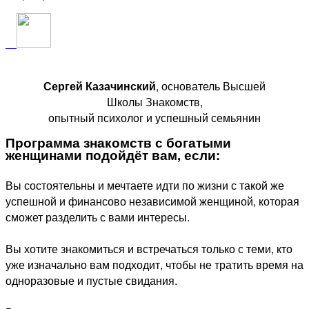
Сергей Казачинский
, основатель Высшей
Школы Знакомств,
опытный психолог и успешный семьянин
Программа знакомств с богатыми
женщинами подойдёт вам, если:
Вы состоятельны и мечтаете идти по жизни с такой же
успешной и финансово независимой женщиной, которая
сможет разделить с вами интересы.
Вы хотите знакомиться и встречаться только с теми, кто
уже изначально вам подходит, чтобы не тратить время на
одноразовые и пустые свидания.