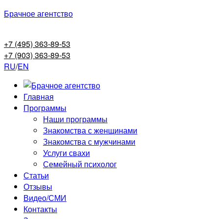
Брачное агентство
+7 (495) 363-89-53
+7 (903) 363-89-53
RU
/
EN
Главная
Программы
Наши программы
Знакомства с женщинами
Знакомства с мужчинами
Услуги свахи
Семейный психолог
Статьи
Отзывы
Видео/СМИ
Контакты