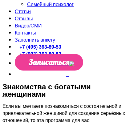
Семейный психолог
Статьи
Отзывы
Видео/СМИ
Контакты
Заполнить анкету
+7 (495) 363-89-53
+7 (903) 363-89-53
Записаться
Знакомства с богатыми
женщинами
Если вы мечтаете познакомиться с состоятельной и
привлекательной женщиной для создания серьёзных
отношений, то эта программа для вас!