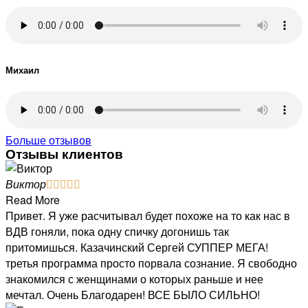
Михаил
Больше отзывов
Отзывы клиентов
Виктор





Read More
Привет. Я уже расчитывал будет похоже на то как нас в
ВДВ гоняли, пока одну спичку догонишь так
притомишься. Казачинский Сергей СУППЕР МЕГА!
третья программа просто порвала сознание. Я свободно
знакомился с женщинами о которых раньше и нее
мечтал. Очень Благодарен! ВСЕ БЫЛО СИЛЬНО!