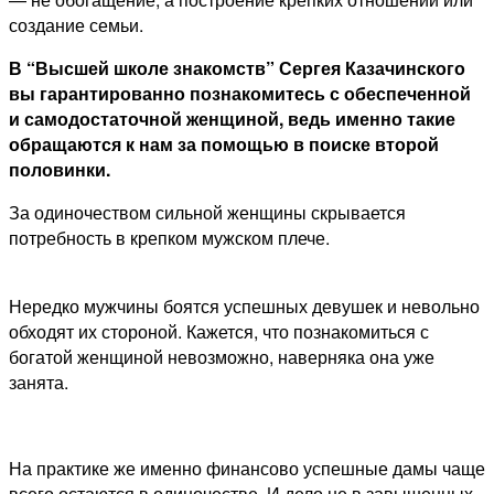
создание семьи.
В “Высшей школе знакомств” Сергея Казачинского
вы гарантированно познакомитесь с обеспеченной
и самодостаточной женщиной, ведь именно такие
обращаются к нам за помощью в поиске второй
половинки.
За одиночеством сильной женщины скрывается
потребность в крепком мужском плече.
Нередко мужчины боятся успешных девушек и невольно
обходят их стороной. Кажется, что познакомиться с
богатой женщиной невозможно, наверняка она уже
занята.
На практике же именно финансово успешные дамы чаще
всего остаются в одиночестве. И дело не в завышенных