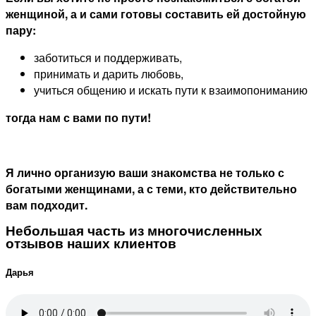
женщиной, а и сами готовы составить ей достойную
пару:
заботиться и поддерживать,
принимать и дарить любовь,
учиться общению и искать пути к взаимопониманию
тогда нам с вами по пути!
Я лично организую ваши знакомства не только с
богатыми женщинами, а с теми, кто действительно
вам подходит.
Небольшая часть из многочисленных
отзывов наших клиентов
Дарья