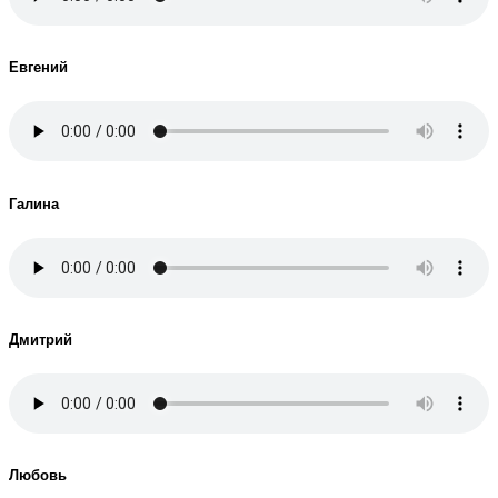
Евгений
Галина
Дмитрий
Любовь