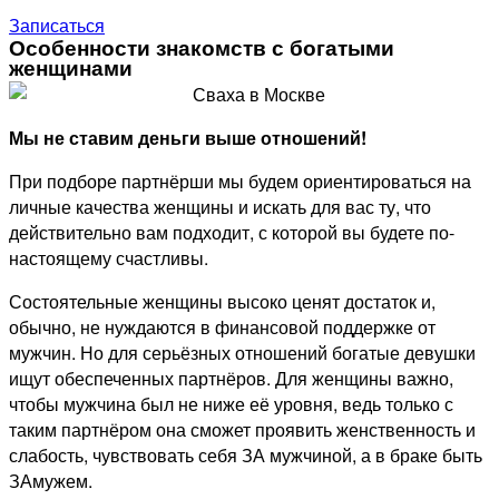
Записаться
Особенности знакомств с богатыми
женщинами
Мы не ставим деньги выше отношений!
При подборе партнёрши мы будем ориентироваться на
личные качества женщины и искать для вас ту, что
действительно вам подходит, с которой вы будете по-
настоящему счастливы.
Состоятельные женщины высоко ценят достаток и,
обычно, не нуждаются в финансовой поддержке от
мужчин. Но для серьёзных отношений богатые девушки
ищут обеспеченных партнёров. Для женщины важно,
чтобы мужчина был не ниже её уровня, ведь только с
таким партнёром она сможет проявить женственность и
слабость, чувствовать себя ЗА мужчиной, а в браке быть
ЗАмужем.