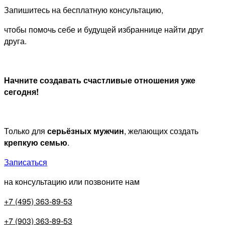
Запишитесь на бесплатную консультацию,
чтобы помочь себе и будущей избраннице найти друг
друга.
Начните создавать счастливые отношения уже
сегодня!
Только для
серьёзных мужчин
, желающих создать
крепкую семью
.
Записаться
на консультацию или позвоните нам
+7 (495) 363-89-53
+7 (903) 363-89-53