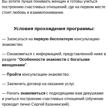
Вы хотите лучше понимать женщин и готовы учиться
построению счастливых отношений, где на первом месте
стоят любовь и взаимопонимание.
Условия прохождения программы:
— Записаться на
первую бесплатную
консультацию-
знакомство.
— Ознакомиться с информацией, представленной ниже в
разделе
“Особенности знакомств с богатыми
женщинами”
.
—
Пройти
консультацию-знакомство.
— Заключить договор на оказание услуг.
— Начать
знакомиться
с подходящими вам девушками
и учиться построению счастливых отношений (обучение
проводит лично Сергей Казачинский).