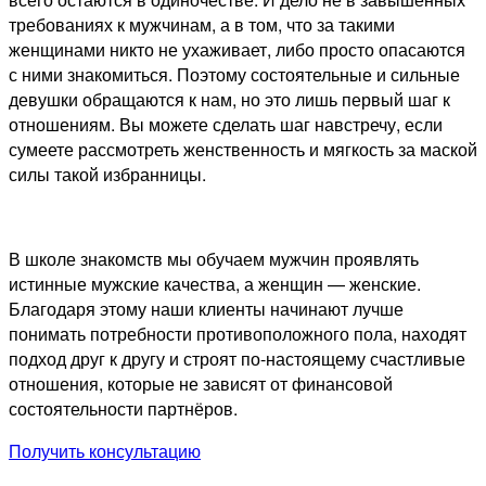
требованиях к мужчинам, а в том, что за такими
женщинами никто не ухаживает, либо просто опасаются
с ними знакомиться. Поэтому состоятельные и сильные
девушки обращаются к нам, но это лишь первый шаг к
отношениям. Вы можете сделать шаг навстречу, если
сумеете рассмотреть женственность и мягкость за маской
силы такой избранницы.
В школе знакомств мы обучаем мужчин проявлять
истинные мужские качества, а женщин — женские.
Благодаря этому наши клиенты начинают лучше
понимать потребности противоположного пола, находят
подход друг к другу и строят по-настоящему счастливые
отношения, которые не зависят от финансовой
состоятельности партнёров.
Получить консультацию