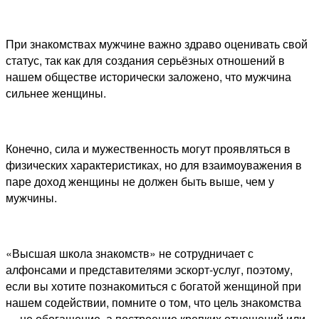
При знакомствах мужчине важно здраво оценивать свой
статус, так как для создания серьёзных отношений в
нашем обществе исторически заложено, что мужчина
сильнее женщины.
Конечно, сила и мужественность могут проявляться в
физических характеристиках, но для взаимоуважения в
паре доход женщины не должен быть выше, чем у
мужчины.
«Высшая школа знакомств» не сотрудничает с
алфонсами и представителями эскорт-услуг, поэтому,
если вы хотите познакомиться с богатой женщиной при
нашем содействии, помните о том, что цель знакомства
— не обогащение, а построение крепких отношений или