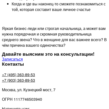
Когда и где вы наконец-то сможете познакомиться с
той, которая составит ваше личное счастье
Яркая бизнес-леди или строгая начальница, а может вам
нужна порядочная и скромная руководительница
среднего звена? Что в женщине для вас важнее всего? В
чём причина вашего одиночества?
Давайте выясним это на консультации!
Записаться
Контакты
+7 (495) 363-89-53
+7 (903) 363-89-53
Москва, ул. Кузнецкий мост, 7
ОГРН 1117746503940
Напишите нам: