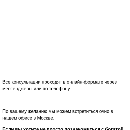
Все консультации проходят в онлайн-формате через
мессенджеры или по телефону.
По вашему желанию мы можем встретиться очно в
нашем офисе в Москве.
Если вы хотите не просто познакомиться с богатой